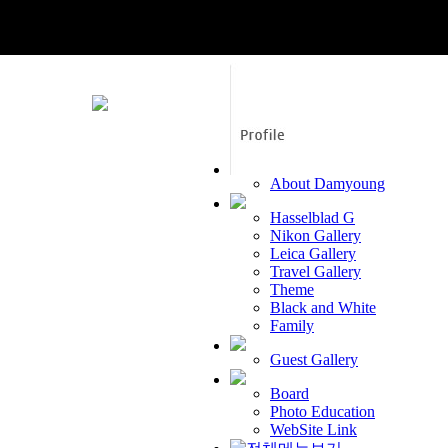
About Damyoung
Hasselblad G
Nikon Gallery
Leica Gallery
Travel Gallery
Theme
Black and White
Family
Guest Gallery
Board
Photo Education
WebSite Link